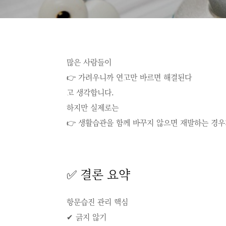
많은 사람들이
👉 가려우니까 연고만 바르면 해결된다
고 생각합니다.
하지만 실제로는
👉 생활습관을 함께 바꾸지 않으면 재발하는 경우
✅ 결론 요약
항문습진 관리 핵심
✔ 긁지 않기