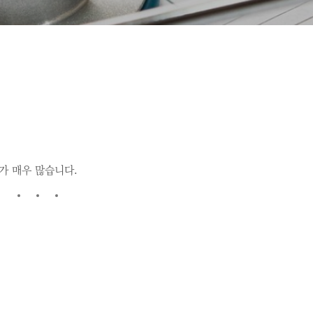
가 매우 많습니다.