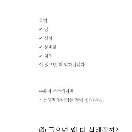
특히
✔ 땀
✔ 설사
✔ 분비물
✔ 치핵
이 있으면 더 악화됩니다.
속옷이 축축해지면
가능하면 갈아입는 것이 좋습니다.
④ 긁으면 왜 더 심해질까?