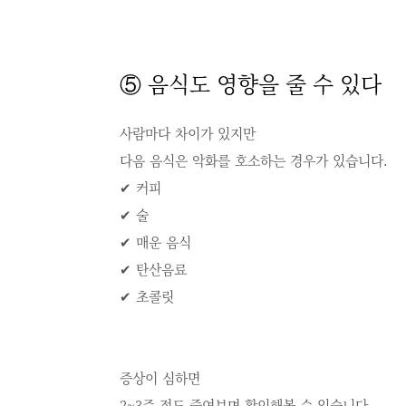
⑤ 음식도 영향을 줄 수 있다
사람마다 차이가 있지만
다음 음식은 악화를 호소하는 경우가 있습니다.
✔ 커피
✔ 술
✔ 매운 음식
✔ 탄산음료
✔ 초콜릿
증상이 심하면
2~3주 정도 줄여보며 확인해볼 수 있습니다.