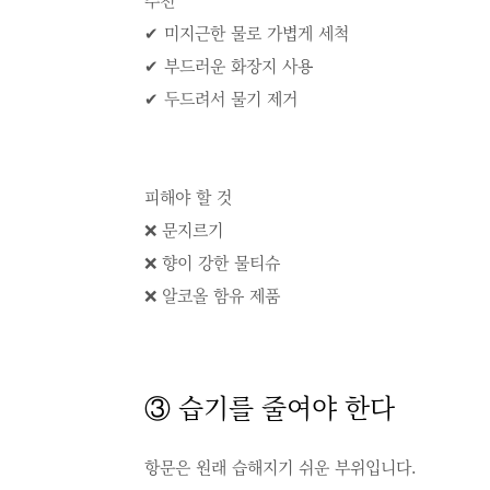
✔ 미지근한 물로 가볍게 세척
✔ 부드러운 화장지 사용
✔ 두드려서 물기 제거
피해야 할 것
❌ 문지르기
❌ 향이 강한 물티슈
❌ 알코올 함유 제품
③ 습기를 줄여야 한다
항문은 원래 습해지기 쉬운 부위입니다.