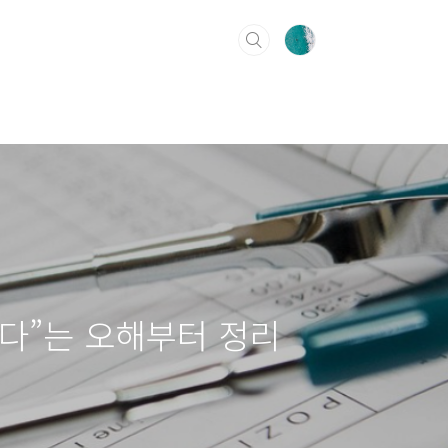
는다”는 오해부터 정리