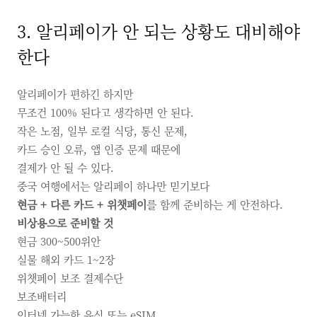
3. 알리페이가 안 되는 상황도 대비해야
한다
알리페이가 편하긴 하지만
무조건 100% 된다고 생각하면 안 된다.
작은 노점, 일부 로컬 식당, 통신 문제,
카드 승인 오류, 앱 인증 문제 때문에
결제가 안 될 수 있다.
중국 여행에서는 알리페이 하나만 믿기보다
현금 + 다른 카드 + 위챗페이
를 함께 준비하는 게 안전하다.
비상용으로 준비할 것
현금 300~500위안
실물 해외 카드 1~2장
위챗페이 보조 결제수단
보조배터리
인터넷 가능한 유심 또는 eSIM