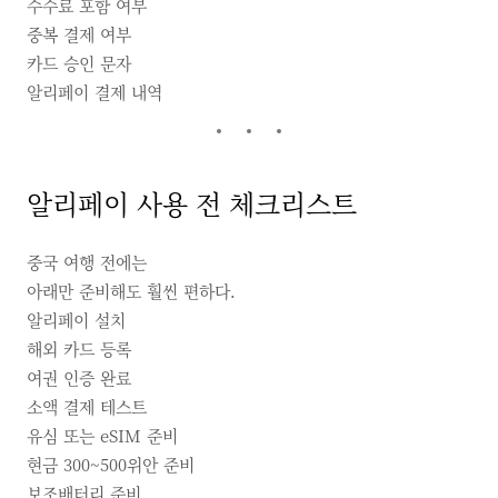
수수료 포함 여부
중복 결제 여부
카드 승인 문자
알리페이 결제 내역
알리페이 사용 전 체크리스트
중국 여행 전에는
아래만 준비해도 훨씬 편하다.
알리페이 설치
해외 카드 등록
여권 인증 완료
소액 결제 테스트
유심 또는 eSIM 준비
현금 300~500위안 준비
보조배터리 준비