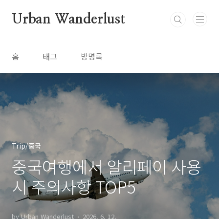
본문 바로가기
Urban Wanderlust
홈
태그
방명록
Trip/중국
중국여행에서 알리페이 사용
시 주의사항 TOP5
by Urban Wanderlust
2026. 6. 12.