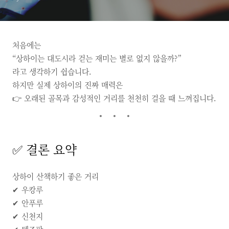
처음에는
“상하이는 대도시라 걷는 재미는 별로 없지 않을까?”
라고 생각하기 쉽습니다.
하지만 실제 상하이의 진짜 매력은
👉 오래된 골목과 감성적인 거리를 천천히 걸을 때 느껴집니다.
✅ 결론 요약
상하이 산책하기 좋은 거리
✔ 우캉루
✔ 안푸루
✔ 신천지