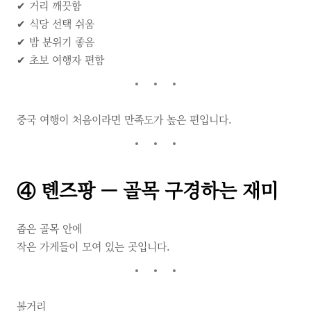
✔ 거리 깨끗함
✔ 식당 선택 쉬움
✔ 밤 분위기 좋음
✔ 초보 여행자 편함
중국 여행이 처음이라면 만족도가 높은 편입니다.
④ 톈즈팡 — 골목 구경하는 재미
좁은 골목 안에
작은 가게들이 모여 있는 곳입니다.
볼거리