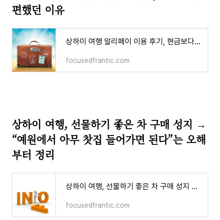
편했던 이유
상하이 여행 알리페이 이용 후기, 현금보다 편했던 이유
focusedfrantic.com
상하이 여행, 선물하기 좋은 차 구매 성지 →
“예원에서 아무 찻집 들어가면 된다”는 오해
부터 정리
상하이 여행, 선물하기 좋은 차 구매 성지 → “예원에서 아무 찻집 들어가면 된다”는 오해부터
focusedfrantic.com