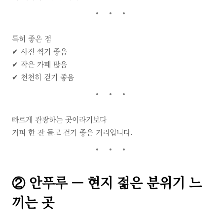
특히 좋은 점
✔ 사진 찍기 좋음
✔ 작은 카페 많음
✔ 천천히 걷기 좋음
빠르게 관광하는 곳이라기보다
커피 한 잔 들고 걷기 좋은 거리입니다.
② 안푸루 — 현지 젊은 분위기 느
끼는 곳