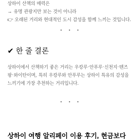
상하이 산책의 매력은
→ 유명 관광지만 보는 것이 아니라
👉 오래된 거리와 현대적인 도시 감성을 함께 느끼는 것입니다.
✔ 한 줄 결론
상하이에서 산책하기 좋은 거리는 우캉루·안푸루·신천지·톈즈
팡·와이탄이며, 특히 우캉루와 안푸루는 상하이 특유의 감성을
느끼기에 가장 추천하는 거리입니다.
상하이 여행 알리페이 이용 후기, 현금보다