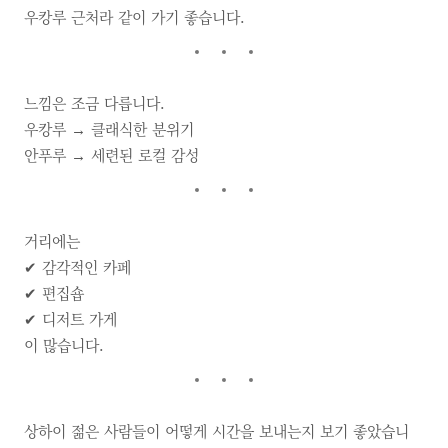
우캉루 근처라 같이 가기 좋습니다.
느낌은 조금 다릅니다.
우캉루 → 클래식한 분위기
안푸루 → 세련된 로컬 감성
거리에는
✔ 감각적인 카페
✔ 편집숍
✔ 디저트 가게
이 많습니다.
상하이 젊은 사람들이 어떻게 시간을 보내는지 보기 좋았습니