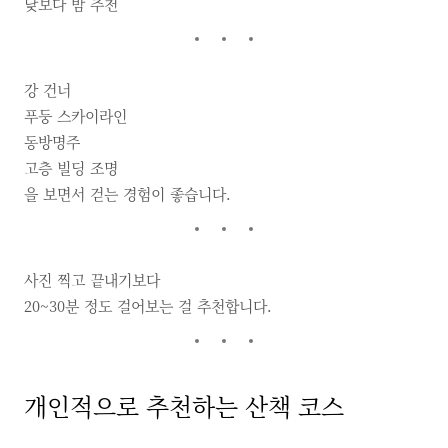
낮보다 밤 추천
강 건너
푸둥 스카이라인
동방명주
고층 빌딩 조명
을 보면서 걷는 경험이 좋습니다.
사진 찍고 끝내기보다
20~30분 정도 걸어보는 걸 추천합니다.
개인적으로 추천하는 산책 코스