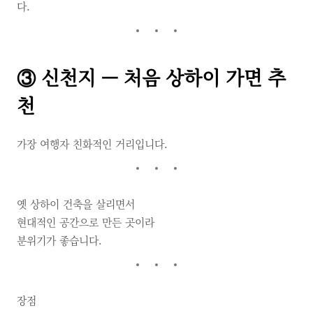
다.
③ 신천지 — 처음 상하이 가면 추
천
가장 여행자 친화적인 거리입니다.
옛 상하이 건축을 살리면서
현대적인 공간으로 만든 곳이라
분위기가 좋습니다.
장점